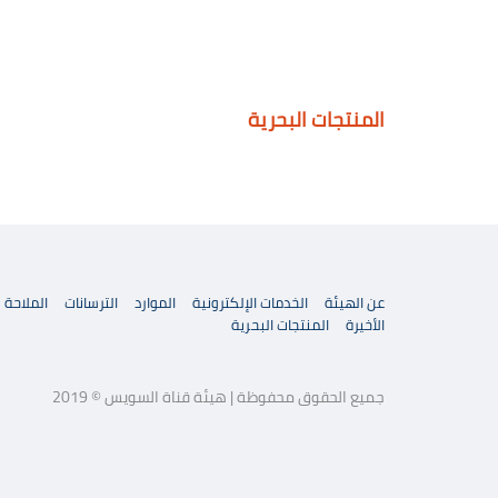
المنتجات البحرية
عن الهيئة
الخدمات الإلكترونية
الموارد
الترسانات
الملاحة
الأخيرة
المنتجات البحرية
جميع الحقوق محفوظة | هيئة قناة السويس © 2019