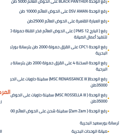
رفع الوحدة BLACK PANTHER على الحوض العائم 5000 طن
رفع الوحدة DSV AMAN على الحوض العائم 10000 طن
رفع العبارة القاهرة على الحوض العائم 25000طن
رفع ( البارج 2
لتنفيذ أعمال الصيانة
رفع الوحدة CPC1 على القزق حمولة 2000 طن بترسانة بورتوفيق
البحرية
رفع الوحدة السخنة 4 على القزق حمولة 2000 طن بترسانة ب
البرحية
رفع الوحدة( MSC RENAISSANCE III) سفينة حاويات على الحوض 
35000طن
المرك
رفع الوحدة ( MSC ROSSELLA III) سفينة حاويات على الحوض العائم
35000طن
ر
رفع الوحدة ( Zam Zam) سفينة شحن على الحوض العائم 5000 طن .
ترسانة بورسعيد البحرية
صيانة الوحدات البحرية
ال