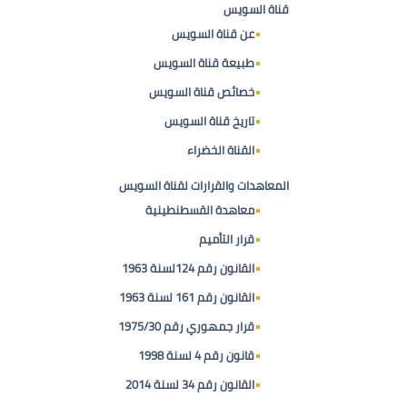
قناة السويس
عن قناة السويس
طبيعة قناة السويس
خصائص قناة السويس
تاريخ قناة السويس
القناة الخضراء
المعاهدات والقرارات لقناة السويس
معاهدة القسطنطينية
قرار التأميم
القانون رقم 124لسنة 1963
القانون رقم 161 لسنة 1963
قرار جمهوري رقم 1975/30
قانون رقم 4 لسنة 1998
القانون رقم 34 لسنة 2014