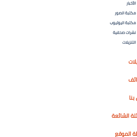
الأخبار
مكتبة الصور
مكتبة اليوتيوب
نشرات صحفية
التنزيلات
يلات
ائف
بنا
لة الشائعة
ة الموقع