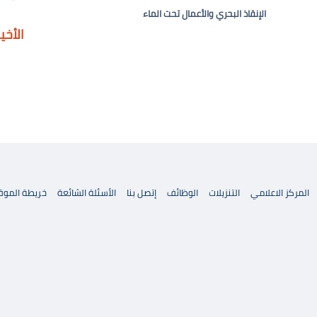
الإنقاذ البحري والأعمال تحت الماء
الأخي
المركز الاعلامي
التنزيلات
الوظائف
إتصل بنا
الأسئلة الشائعة
خريطة الموق