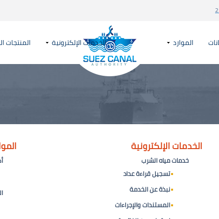
2
نات
الموارد
الخدمات الإلكترونية
المنتجات ال
الخدمات الإلكترونية
الموا
خدمات مياه الشرب
أك
تسجيل قراءة عداد
نبذة عن الخدمة
ال
المستندات والإجراءات