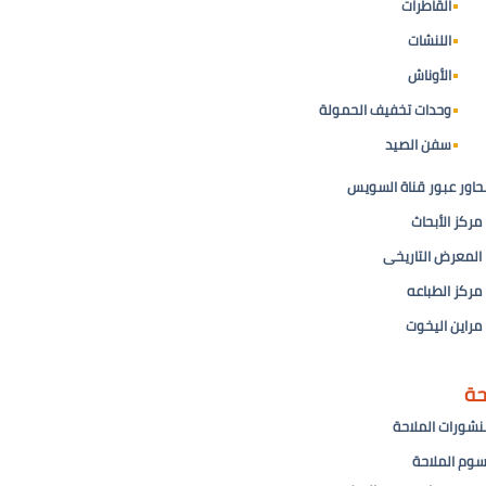
القاطرات
اللنشات
الأوناش
وحدات تخفيف الحمولة
سفن الصيد
حاور عبور قناة السويس
مركز الأبحاث
المعرض التاريخى
مركز الطباعه
مراين اليخوت
حة
نشورات الملاحة
سوم الملاحة