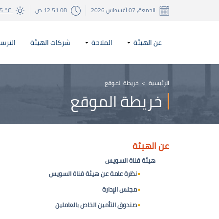
الجمعة, 07 أغسطس 2026
12:51:08 ص
5 °C
عن الهيئة
الملاحة
شركات الهيئة
الترسا
الرئيسية
>
خريطة الموقع
خريطة الموقع
عن الهيئة
هيئة قناة السويس
نظرة عامة عن هيئة قناة السويس
مجلس الإدارة
صندوق التأمين الخاص بالعاملين