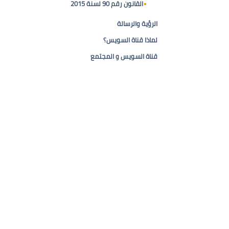
القانون رقم 90 لسنة 2015
الرؤية والرسالة
لماذا قناة السويس؟
قناة السويس و المجتمع