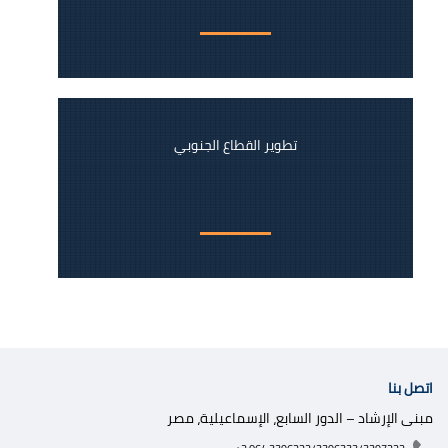
تطوير القطاع الجنوبي
اتصل بنا
مبنى الإرشاد – الدور السابع، الإسماعيلية، مصر