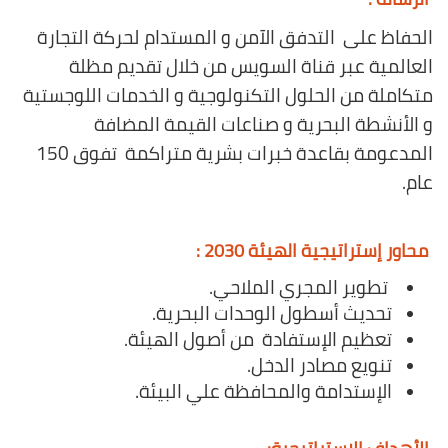
الحفاظ على التدفق الآمن و المستدام لحركة التجارة
العالمية عبر قناة السويس من خلال تقديم مظلة
متكاملة من الحلول التكنولوجية و الخدمات اللوجستية
و الأنشطة البحرية و صناعات القيمة المضافة
المدعومة بقاعدة خبرات بشرية متراكمة تفوق 150
عام.
محاور إستراتيجية الهيئة 2030 :​​
تطوير المجري الملاحي.
تحديث أسطول الوحدات البحرية.
تعظيم الإستفادة من أصول الهيئة.
تنويع مصادر الدخل.
الإستدامة والمحافظة علي البيئة.