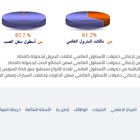
 إجمالي حمولات الأسطول العالمي لناقلات البترول (بحمولة كاملة). ​
ن إجمالي حمولات الأسطول العالمي لسفن البضائع الصب (بحمولة كاملة).
باقية من حمولات الأسطول العالمي لهذه الأنواع تستطيع عبور قناة السويس إما
 إجمالي حمولات الأسطول العالمي لسفن الحاويات وحاملات السيارات وسفن البضائع العام
المركز الاعلامي
التنزيلات
الوظائف
إتصل بنا
الأسئلة الشائعة
خريطة الموق