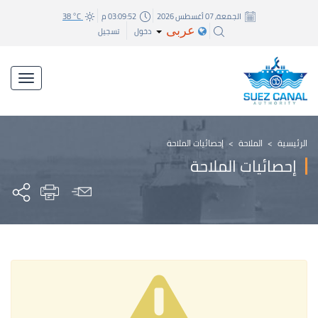
الجمعة, 07 أغسطس 2026
03:09:52 م
38 °C
عربى
دخول
تسجيل
الرئيسية
>
الملاحة
>
إحصائيات الملاحة
إحصائيات الملاحة