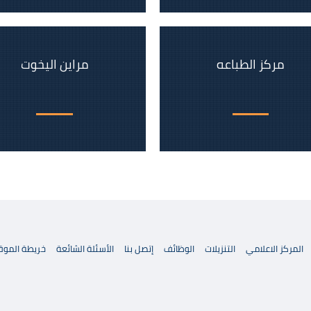
مركز الطباعه
مراين اليخوت
المركز الاعلامي
التنزيلات
الوظائف
إتصل بنا
الأسئلة الشائعة
خريطة الموق