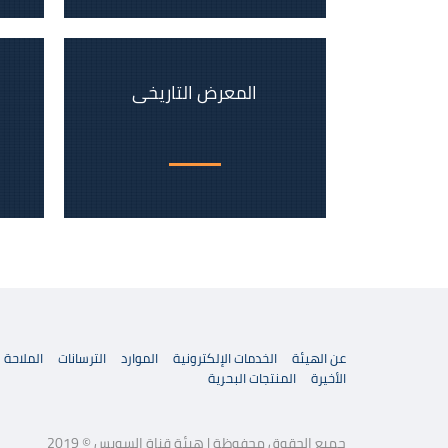
المعرض التاريخى
عن الهيئة
الخدمات الإلكترونية
الموارد
الترسانات
الملاحة
الأخيرة
المنتجات البحرية
جميع الحقوق محفوظة | هيئة قناة السويس © 2019