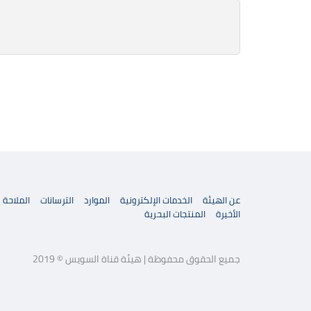
عن الهيئة
الخدمات الإلكترونية
الموارد
الترسانات
الملاحة
الأخيرة
المنتجات البحرية
جميع الحقوق محفوظة | هيئة قناة السويس © 2019