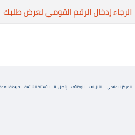
الرجاء إدخال الرقم القومي لعرض طلبك
المركز الاعلامي
التنزيلات
الوظائف
إتصل بنا
الأسئلة الشائعة
خريطة الموق