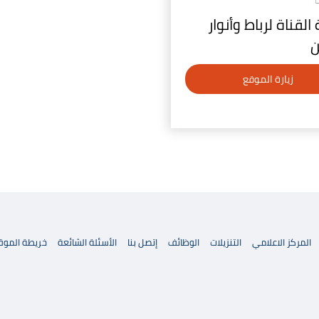
لقناة لرباط وأنوار
ن
زيارة الموقع
المركز الاعلامي
التنزيلات
الوظائف
إتصل بنا
الأسئلة الشائعة
خريطة الموق