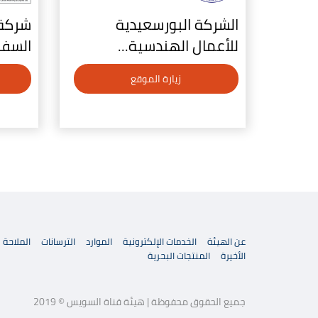
الشركة البورسعيدية
شركة ا
للأعمال الهندسية...
السف
زيارة الموقع
عن الهيئة
الخدمات الإلكترونية
الموارد
الترسانات
الملاحة
الأخيرة
المنتجات البحرية
جميع الحقوق محفوظة | هيئة قناة السويس © 2019