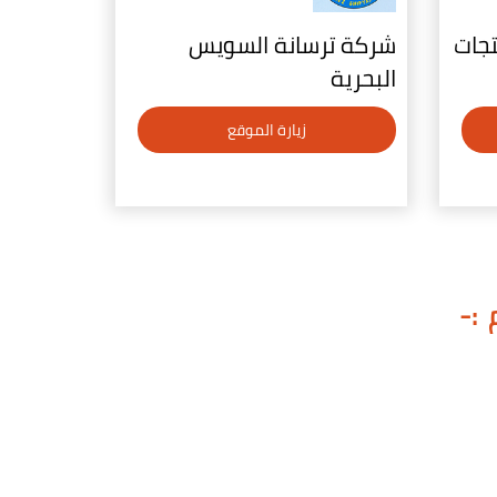
تجات
شركة ترسانة السويس
البحرية
زيارة الموقع