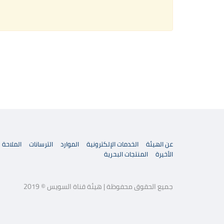
عن الهيئة
الخدمات الإلكترونية
الموارد
الترسانات
الملاحة
الأخيرة
المنتجات البحرية
جميع الحقوق محفوظة | هيئة قناة السويس © 2019