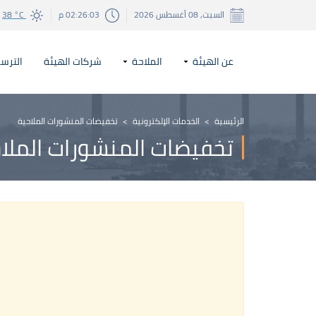
السبت, 08 أغسطس 2026
02:26:03 م
38 °C
عن الهيئة
الملاحة
شركات الهيئة
الترسا
الرئيسية
>
الخدمات الإلكترونية
>
تخفيضات المنشورات الملاحية
تخفيضات المنشورات الملا