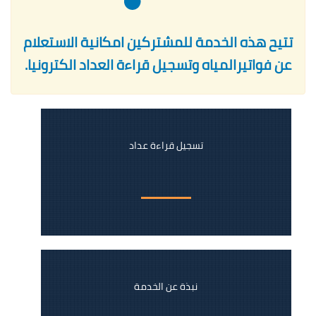
تتيح هذه الخدمة للمشتركين امكانية الاستعلام
عن فواتيرالمياه وتسجيل قراءة العداد الكترونيا.
تسجيل قراءة عداد
نبذة عن الخدمة