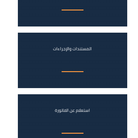
المستندات والإجراءات
استعلام عن الفاتورة