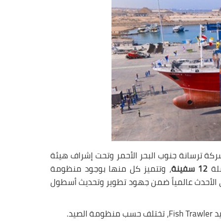
شركة ترسانة جنوب البحر الأحمر وتحت إشراف هيئة
12
سفينة
، وتتميز كل منها بوجود منظومة
ي الأحدث عالمياً ضمن جهود تطوير وتحديث أسطول