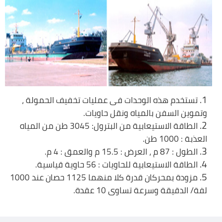
تستخدم هذه الوحدات فى عمليات تخفيف الحمولة ،
وتموين السفن بالمياه ونقل حاويات.
الطاقة الاستيعابية من البترول: 3045 طن من المياه
العذبة : 1000 طن.
الطول : 87 م ، العرض : 15.5 م والعمق : 4 م.
الطاقة الاستيعابية للحاويات : 56 حاوية قياسية.
مزودة بمحركان قدرة كلا منهما 1125 حصان عند 1000
لفة/ الدقيقة وسرعة تساوى 10 عقدة.