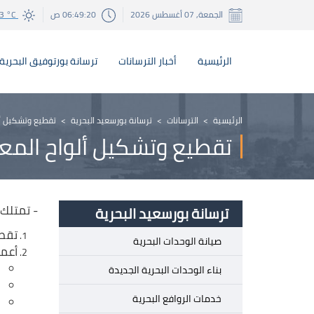
الجمعة, 07 أغسطس 2026
06:49:20 ص
3 °C
الرئيسية
أخبار الترسانات
ترسانة بورتوفيق البحرية
الرئيسية
>
الترسانات
>
ترسانة بورسعيد البحرية
>
تقطيع وتشكيل أل
تقطيع وتشكيل ألواح المع
- ت
متلك
ترسانة بورسعيد البحرية
تقطي
صيانة الوحدات البحرية
أعمال الت
بناء الوحدات البحرية الجديدة
خدمات الروافع البحرية