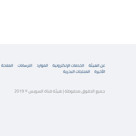
عن الهيئة
الخدمات الإلكترونية
الموارد
الترسانات
الملاحة
الأخيرة
المنتجات البحرية
جميع الحقوق محفوظة | هيئة قناة السويس © 2019