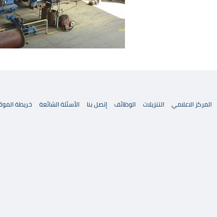
المركز الاعلامي
التنزيلات
الوظائف
إتصل بنا
الأسئلة الشائعة
خريطة الموق