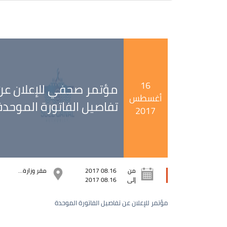
16
مؤتمر صحفي للإعلان عن
أغسطس
تفاصيل الفاتورة الموحدة
2017
من
08.16 2017
مقر وزارة...
إلى
08.16 2017
مؤتمر للإعلان عن تفاصيل الفاتورة الموحدة