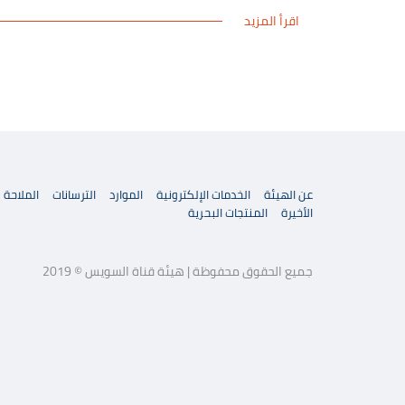
اقرأ المزيد
عن الهيئة
الخدمات الإلكترونية
الموارد
الترسانات
الملاحة
الأخيرة
المنتجات البحرية
جميع الحقوق محفوظة | هيئة قناة السويس © 2019