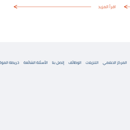
اقرأ المزيد
المركز الاعلامي
التنزيلات
الوظائف
إتصل بنا
الأسئلة الشائعة
خريطة الموق