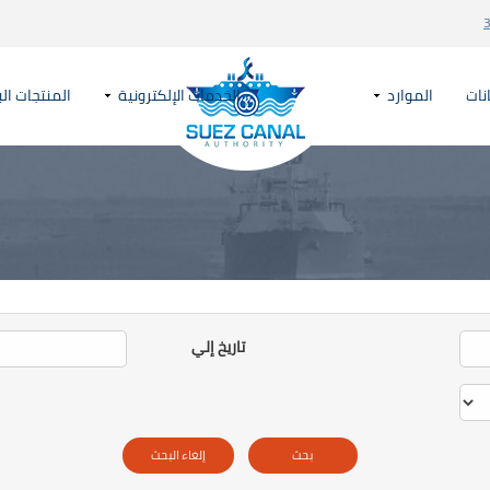
نات
الموارد
الخدمات الإلكترونية
المنتجات الب
تاريخ إلي