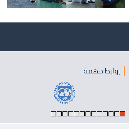
روابط مهمة