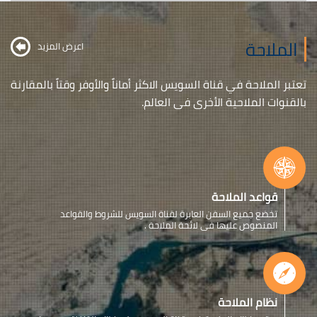
الملاحة
اعرض المزيد
تعتبر الملاحة في قناة السويس الاكثر أماناً والأوفر وقتاً بالمقارنة
بالقنوات الملاحية الأخرى فى العالم.
قواعد الملاحة
تخضع جميع السفن العابرة لقناة السويس للشروط والقواعد
المنصوص عليها فى لائحة الملاحة .
نظام الملاحة