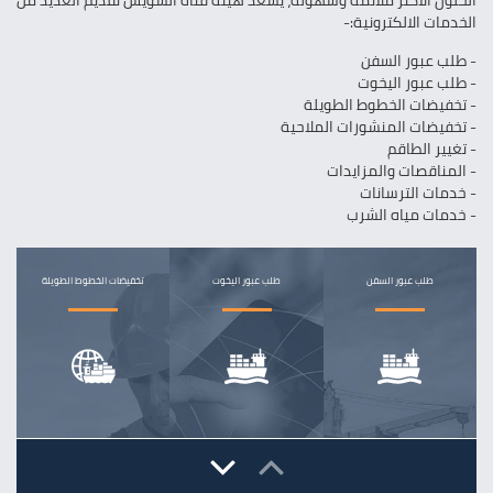
الحلول الأكثر ملائمة وسهولة، يسعد هيئة قناة السويس تقديم العديد من
الخدمات الالكترونية:-
- طلب عبور السفن
- طلب عبور اليخوت
- تخفيضات الخطوط الطويلة
- تخفيضات المنشورات الملاحية
- تغيير الطاقم
- المناقصات والمزايدات
- خدمات الترسانات
- خدمات مياه الشرب
طلب عبور السفن
طلب عبور اليخوت
تخفيضات الخطوط الطويلة