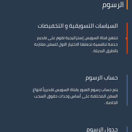
الرسوم
السياسات التسويقية و التخفيضات
تنتهج قناة السويس إستراتيجية تقوم على تقديم
خدمة تنافسية تجعلها الاختيار الاول للسفن مقارنة
بالطرق البديلة .
حساب الرسوم
يتم حساب رسوم العبور بقناة السويس تقديرياً لانواع
السفن المختلفة على أساس وحدات حقوق السحب
الخاصة .
جدول الرسوم