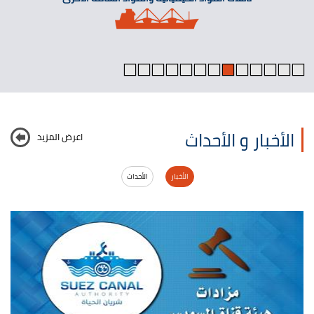
الأخبار و الأحداث
اعرض المزيد
الأخبار
الأحداث