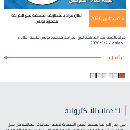
اعلان مزاد بالمظاريف المغلقة لبيع الكراكة
6 أغسطس 2026
محمود يونس
​مزاد بالمظاريف المغلقة لبيع الكراكة محمود يونس​ جلسة الثلاثاء
الموافق 2026/9/25
اقرأ المزيد
الخدمات الإلكترونية
في إطار التزامنا بتقديم أفضل الخدمات لتلبية احتياجات أعمالكم من خلال