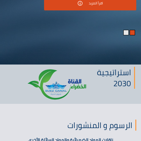
اقرأ المزيد
استراتيجية
2030
الرسوم و المنشورات
ناقلات المواد الكيميائية والمواد السائلة الأخرى