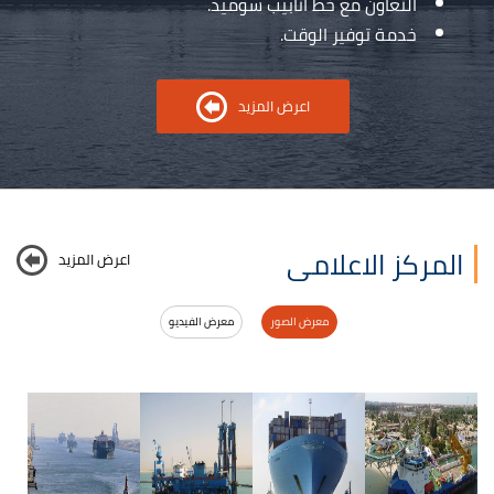
التعاون مع خط أنابيب سوميد.
خدمة توفير الوقت.
اعرض المزيد
المركز الاعلامى
اعرض المزيد
معرض الصور
معرض الفيديو