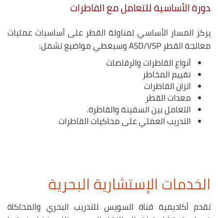
دورة الأساسية للتعامل مع القاطرات
يركز المسار الأساسي لمناولة القطر على أساسيات عمليات
معالجة القطر ASD/VSP وسيغطي مواضيع تشمل:
أنواع القاطرات والرفاصات
تقييم المخاطر
اتزان القاطرات
معدات القطر
التعامل بين السفينة والقاطرة.
التدريب العملي على محاكيات القاطرات
.
الخدمات الإستشارية البحرية
تقدم أكاديمية قناة السويس للتدريب البحري والمحاكاة