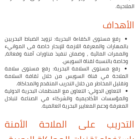
الملاحية.
الأهداف
رفع مستوى الكفاءة البحرية: تزويد الضباط البحريين
بالمهارات والمعرفة اللازمة للإبحار خاصة فى الموانيء
والممرات المائية ، وضمان تنفيذ مناورات آمنة وفعالة،
وخاصة بالنسبة لقناة السويس.
رفع مستوى السلامة البحرية: رفع مستوى سلامة
الملاحة في قناة السويس من خلال ثقافة السلامة
وتقليل المخاطر من خلال التدريب المتقدم والمحاكاة.
التعاون الدولي: التعاون مع المنظمات البحرية الدولية
والمؤسسات الأكاديمية والشركاء في الصناعة لتبادل
المعرفة ودعم المعايير البحرية العالمية.
التدريب على الملاحة الأمنة