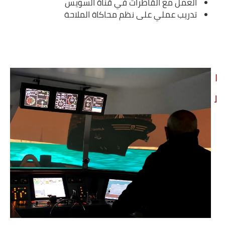
العمل مع القاطرات في قناة السويس
تدريب عملي على نظم محاكاة الملاحة
ا
ل