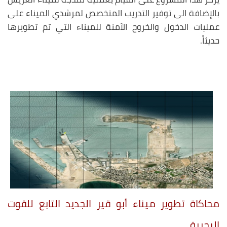
بالإضافة الى توفير التدريب المتخصص لمرشدي الميناء على
عمليات الدخول والخروج الآمنة للميناء التي تم تطويرها
حديثاً.
محاكاة تطوير ميناء أبو قير الجديد التابع للقوت
البحرية