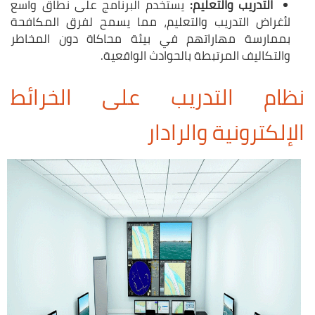
التدريب والتعليم
:
يستخدم البرنامج على نطاق واسع
لأغراض التدريب والتعليم، مما يسمح لفرق المكافحة
بممارسة مهاراتهم في بيئة محاكاة دون المخاطر
والتكاليف المرتبطة بالحوادث الواقعية.
نظام التدريب على الخرائط
الإلكترونية والرادار