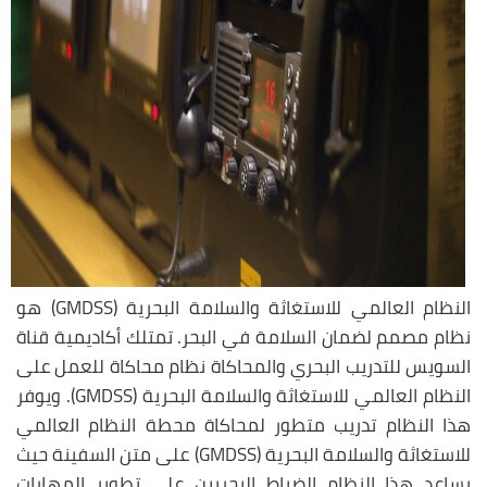
النظام العالمي للاستغاثة والسلامة البحرية (GMDSS) هو
نظام مصمم لضمان السلامة في البحر. تمتلك أكاديمية قناة
السويس للتدريب البحري والمحاكاة نظام محاكاة للعمل على
النظام العالمي للاستغاثة والسلامة البحرية (GMDSS). ويوفر
هذا النظام تدريب متطور لمحاكاة محطة النظام العالمي
للاستغاثة والسلامة البحرية (GMDSS) على متن السفينة حيث
يساعد هذا النظام الضباط البحريين على تطوير المهارات