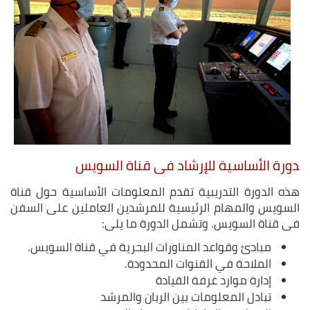
دورة الأساسية للإرشاد فى قناة السويس
هذه الدورة التدريبية تقدم المعلومات الأساسية حول قناة
السويس والمهام الرئيسية للمرشدين العاملين على السفن
في قناة السويس. وتشمل الدورة ما يلي:
مبادئ وقواعد المناورات البحرية في قناة السويس.
الملاحة في القنوات المحدودة.
إدارة موارد غرفة القيادة
تبادل المعلومات بين الربان والمرشد