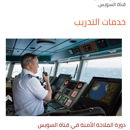
قناة السويس.
خدمات التدريب
دورة الملاحة الأمنة في قناة السويس