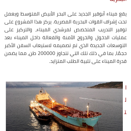
يقع ميناء أبوقير الجديد على البحر الأبيض المتوسط ويعمل
تحت إشراف القوات البحرية المصرية. يركز هذا المشروع على
توفير التدريب المتخصص لمرشدي الميناء، والتركيز على
عمليات الدخول والخروج الآمنة والفعالة داخل الميناء بعد
التوسعات الجديدة الذي تم تصميمه لاستيعاب السفن الأكبر
حجمًا، بما في ذلك تلك التي تتجاوز 200000 طن، مما يضمن
قدرة الميناء على تلبية الطلب المتزايد.
ا
ل
ت