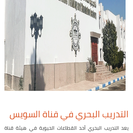
التدريب البحري في قناة السويس
يعد التدريب البحري أحد القطاعات الحيوية في هيئة قناة