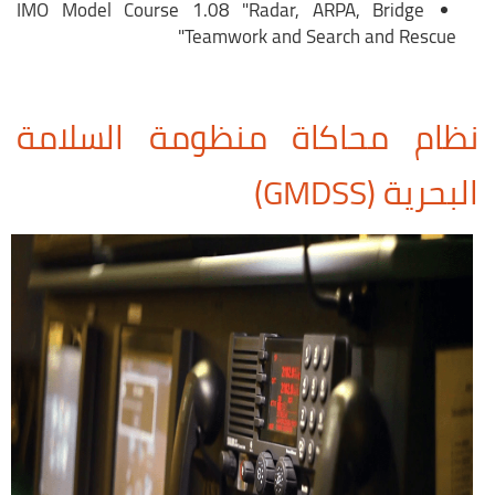
IMO Model Course 1.08 "Radar, ARPA, Bridge
Teamwork and Search and Rescue"
نظام محاكاة منظومة السلامة
البحرية (GMDSS)