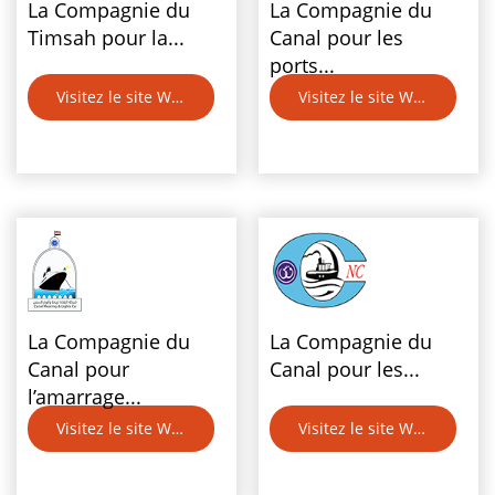
La Compagnie du
La Compagnie du
Timsah pour la...
Canal pour les
ports...
Visitez le site Web
Visitez le site Web
La Compagnie du
La Compagnie du
Canal pour
Canal pour les...
l’amarrage...
Visitez le site Web
Visitez le site Web