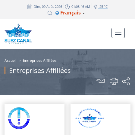
Dim, 09 Août 2026
01:08:46 AM
25 °C
Français
Accueil
>
Entreprises Affiliées
Entreprises Affiliées