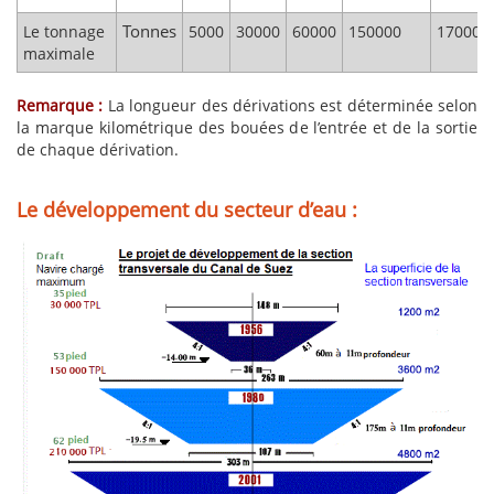
Tonnes
Le tonnage
5000
30000
60000
150000
170000
maximale
Remarque :
La longueur des dérivations est déterminée selon
la marque kilométrique des bouées de l’entrée et de la sortie
de chaque dérivation.
Le développement du secteur d’eau :