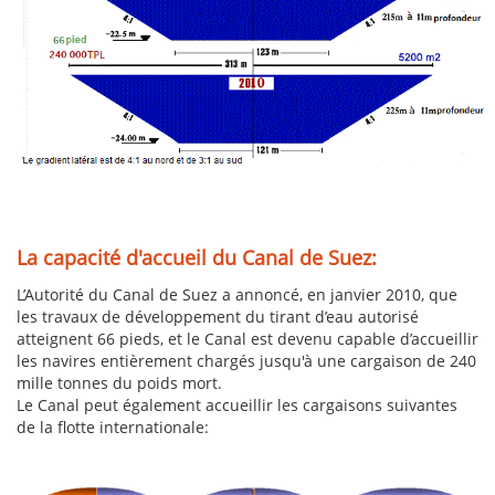
La capacité d'accueil du Canal de Suez:
L’Autorité du Canal de Suez a annoncé, en janvier 2010, que
les travaux de développement du tirant d’eau autorisé
atteignent 66 pieds, et le Canal est devenu capable d’accueillir
les navires entièrement chargés jusqu'à une cargaison de 240
mille tonnes du poids mort.
Le Canal peut également accueillir les cargaisons suivantes
de la flotte internationale: