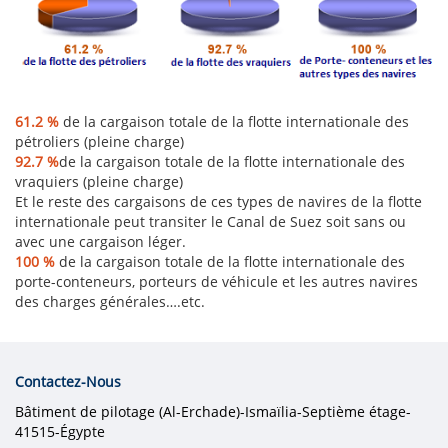
61.2 %
de la cargaison totale de la flotte internationale des
pétroliers (pleine charge)
92.7 %
de la cargaison totale de la flotte internationale des
vraquiers (pleine charge)
Et le reste des cargaisons de ces types de navires de la flotte
internationale peut transiter le Canal de Suez soit sans ou
avec une cargaison léger.
100 %
de la cargaison totale de la flotte internationale des
porte-conteneurs, porteurs de véhicule et les autres navires
des charges générales….etc.
Contactez-Nous
Bâtiment de pilotage (Al-Erchade)-Ismaïlia-Septième étage-
41515-Égypte