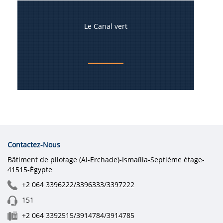
Le Canal vert
Contactez-Nous
Bâtiment de pilotage (Al-Erchade)-Ismaïlia-Septième étage-
41515-Égypte
+2 064 3396222/3396333/3397222
151
+2 064 3392515/3914784/3914785