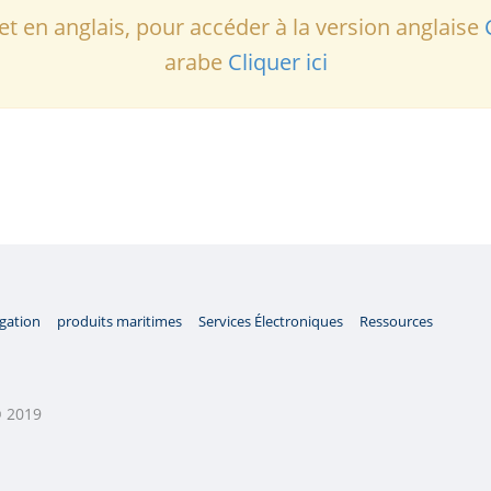
et en anglais, pour accéder à la version anglaise
arabe
Cliquer ici
gation
produits maritimes
Services Électroniques
Ressources
© 2019