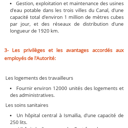
Gestion, exploitation et maintenance des usines
d'eau potable dans les trois villes du Canal, d'une
capacité total d'environ 1 million de mètres cubes
par jour, et des réseaux de distribution d'une
longueur de 1920 km.
3- Les privilèges et les avantages accordés aux
employés de l'Autorité:
Les logements des travailleurs
Fournir environ 12000 unités des logements et
des administratives.
Les soins sanitaires
Un hôpital central à Ismaïlia, d'une capacité de
250 lits.