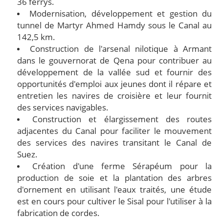
36 ferrys.
Modernisation, développement et gestion du
tunnel de Martyr Ahmed Hamdy sous le Canal au
142,5 km.
Construction de l'arsenal nilotique à Armant
dans le gouvernorat de Qena pour contribuer au
développement de la vallée sud et fournir des
opportunités d'emploi aux jeunes dont il répare et
entretien les navires de croisière et leur fournit
des services navigables.
Construction et élargissement des routes
adjacentes du Canal pour faciliter le mouvement
des services des navires transitant le Canal de
Suez.
Création d'une ferme Sérapéum pour la
production de soie et la plantation des arbres
d'ornement en utilisant l'eaux traités, une étude
est en cours pour cultiver le Sisal pour l'utiliser à la
fabrication de cordes.