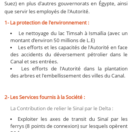
Suez) en plus d'autres gouvernorats en Égypte, ainsi
que servir les employés de l'Autorité.
1- La protection de l'environnement :
Le nettoyage du lac Timsah à Ismaïlia (avec un
montant d’environ 50 millions de L.E)
Les efforts et les capacités de l'Autorité en face
des accidents du déversement pétrolier dans le
Canal et ses entrées.
Les efforts de l'Autorité dans la plantation
des arbres et l'embellissement des villes du Canal.
2- Les Services fournis à la Société :
La
Contribution de relier le Sinaï par le Delta :
Exploiter les axes de transit du Sinaï par les
ferrys (8 points de connexion) sur lesquels opèrent