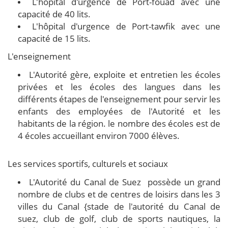
L'hôpital d'urgence de Port-fouad avec une
capacité de 40 lits.
L'hôpital d'urgence de Port-tawfik avec une
capacité de 15 lits.
L'enseignement
L'Autorité gère, exploite et entretien les écoles
privées et les écoles des langues dans les
différents étapes de l'enseignement pour servir les
enfants des employées de l'Autorité et les
habitants de la région. le nombre des écoles est de
4 écoles accueillant environ 7000 élèves.
Les services sportifs, culturels et sociaux
L'Autorité du Canal de Suez possède un grand
nombre de clubs et de centres de loisirs dans les 3
villes du Canal {stade de l'autorité du Canal de
suez, club de golf, club de sports nautiques, la